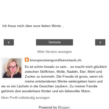
Ich freue mich über eure lieben Worte...
‹
›
Startseite
Web-Version anzeigen
knusperzwergundfeenstaub.ch
Es ist schön kreativ zu sein... es macht mich glücklich
zwischen Stöffchen, Wolle, Nadeln, Eier, Mehl und
Zucker zu tummeln. Die Freude ist gross, wenn ich
meine entstandenen Werke weitergeben kann und
sie so ein Lächeln in die Gesichter zaubern. Zu meiner Familie
gehören drei wunderbare Kinder und ein liebevoller Mann.
Mein Profil vollständig anzeigen
Powered by
Blogger
.