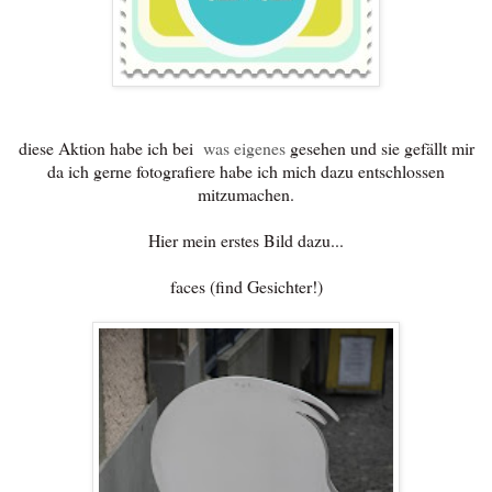
diese Aktion habe ich bei
was eigenes
gesehen und sie gefällt mir
da ich gerne fotografiere habe ich mich dazu entschlossen
mitzumachen.
Hier mein erstes Bild dazu...
faces (find Gesichter!)