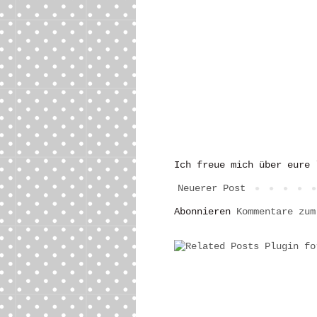
Ich freue mich über eure 
Neuerer Post
Abonnieren
Kommentare zum