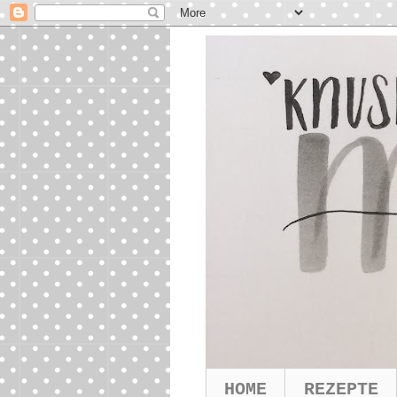
HOME
REZEPTE