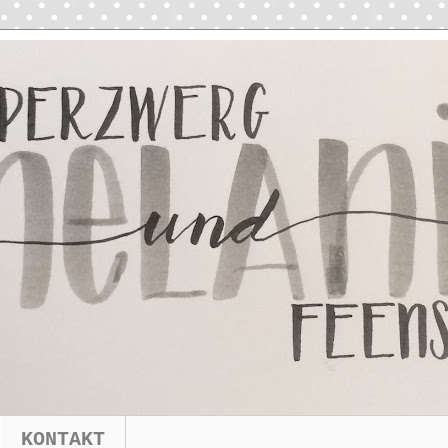
KONTAKT