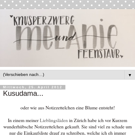
▼
Mittwoch, 25. April 2012
Kusudama...
oder wie aus Notizzettelchen eine Blume entsteht!
In einem meiner
Lieblingsläden
in Zürich habe ich vor Kurzem
wunderhübsche Notizzettelchen gekauft. Sie sind viel zu schade um
nur die Einkaufsliste drauf zu schreiben, welche ich eh immer