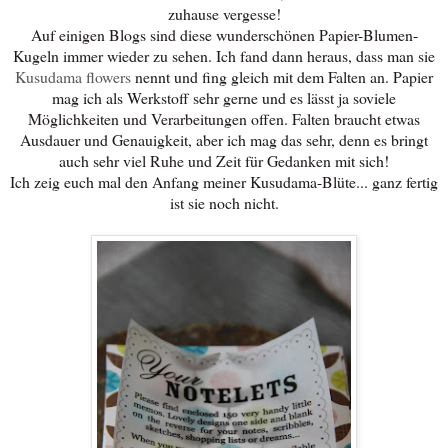
zuhause vergesse!
Auf einigen Blogs sind diese wunderschönen Papier-Blumen-
Kugeln immer wieder zu sehen. Ich fand dann heraus, dass man sie
Kusudama flowers
nennt und fing gleich mit dem Falten an. Papier
mag ich als Werkstoff sehr gerne und es lässt ja soviele
Möglichkeiten und Verarbeitungen offen. Falten braucht etwas
Ausdauer und Genauigkeit, aber ich mag das sehr, denn es bringt
auch sehr viel Ruhe und Zeit für Gedanken mit sich!
Ich zeig euch mal den Anfang meiner Kusudama-Blüte... ganz fertig
ist sie noch nicht.