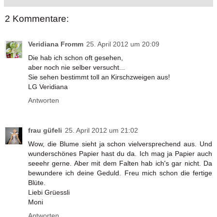
2 Kommentare:
Veridiana Fromm
25. April 2012 um 20:09
Die hab ich schon oft gesehen,
aber noch nie selber versucht...
Sie sehen bestimmt toll an Kirschzweigen aus!
LG Veridiana
Antworten
frau güfeli
25. April 2012 um 21:02
Wow, die Blume sieht ja schon vielversprechend aus. Und
wunderschönes Papier hast du da. Ich mag ja Papier auch
seeehr gerne. Aber mit dem Falten hab ich's gar nicht. Da
bewundere ich deine Geduld. Freu mich schon die fertige
Blüte.
Liebi Grüessli
Moni
Antworten