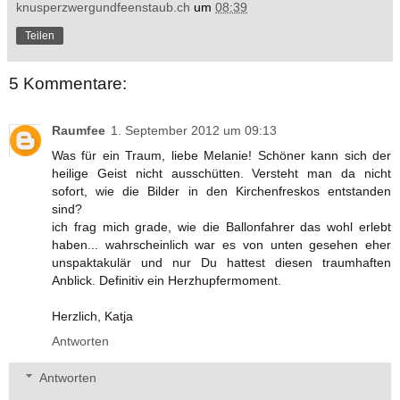
knusperzwergundfeenstaub.ch
um
08:39
Teilen
5 Kommentare:
Raumfee
1. September 2012 um 09:13
Was für ein Traum, liebe Melanie! Schöner kann sich der
heilige Geist nicht ausschütten. Versteht man da nicht
sofort, wie die Bilder in den Kirchenfreskos entstanden
sind?
ich frag mich grade, wie die Ballonfahrer das wohl erlebt
haben... wahrscheinlich war es von unten gesehen eher
unspaktakulär und nur Du hattest diesen traumhaften
Anblick. Definitiv ein Herzhupfermoment.
Herzlich, Katja
Antworten
Antworten