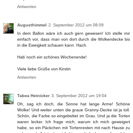
Antworten
Augusthimmel
2. September 2012 um 08:09
In dem Ballon wäre ich auch gern gewesen! Ich stelle mir
einfach vor, dass man von dort durch die Wolkendecke bis
in die Eweigkeit schauen kann. Hach.
Hab´noch ein schönes Wochenende!
Viele liebe Grüße von Kirstin
Antworten
Tabea Heinicker
3. September 2012 um 19:04
Oh, sag ich doch, die Sonne hat lange Arme! Schöne
Wolke! Und weiter unten die graue Granny-Decke ist ja toll.
Schön, die Farbe so eingebettet im Grau. Und ja die Torten
waren lecker. Ich frage mich, warum ich mich geweigert
habe, so ein Päckchen mit Tortenresten mit nach Hause zu