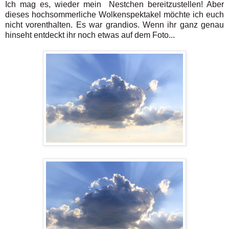
Ich mag es, wieder mein Nestchen bereitzustellen! Aber
dieses hochsommerliche Wolkenspektakel möchte ich euch
nicht vorenthalten. Es war grandios. Wenn ihr ganz genau
hinseht entdeckt ihr noch etwas auf dem Foto...