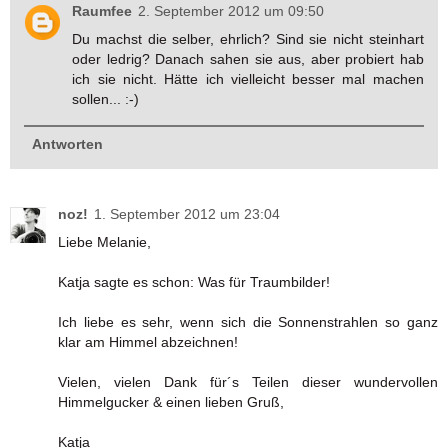
Raumfee
2. September 2012 um 09:50
Du machst die selber, ehrlich? Sind sie nicht steinhart
oder ledrig? Danach sahen sie aus, aber probiert hab
ich sie nicht. Hätte ich vielleicht besser mal machen
sollen... :-)
Antworten
noz!
1. September 2012 um 23:04
Liebe Melanie,
Katja sagte es schon: Was für Traumbilder!
Ich liebe es sehr, wenn sich die Sonnenstrahlen so ganz
klar am Himmel abzeichnen!
Vielen, vielen Dank für´s Teilen dieser wundervollen
Himmelgucker & einen lieben Gruß,
Katja