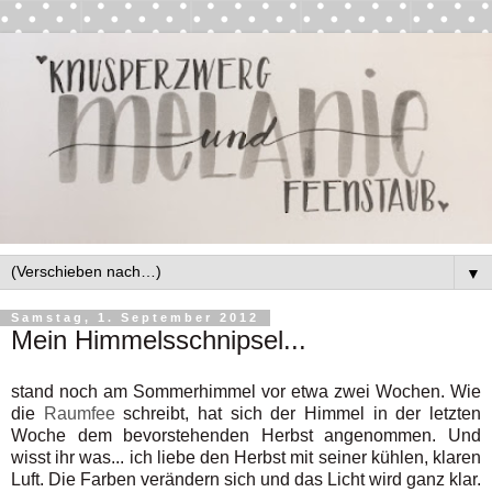
▼
Samstag, 1. September 2012
Mein Himmelsschnipsel...
stand noch am Sommerhimmel vor etwa zwei Wochen. Wie
die
Raumfee
schreibt, hat sich der Himmel in der letzten
Woche dem bevorstehenden Herbst angenommen. Und
wisst ihr was... ich liebe den Herbst mit seiner kühlen, klaren
Luft. Die Farben verändern sich und das Licht wird ganz klar.