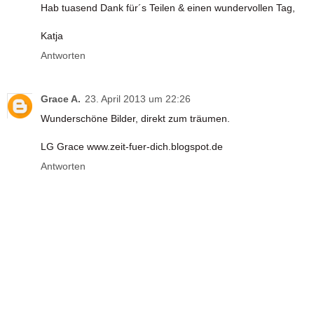
Hab tuasend Dank für´s Teilen & einen wundervollen Tag,
Katja
Antworten
Grace A.
23. April 2013 um 22:26
Wunderschöne Bilder, direkt zum träumen.
LG Grace www.zeit-fuer-dich.blogspot.de
Antworten