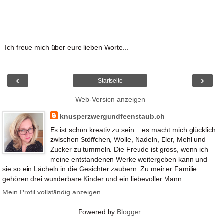
Ich freue mich über eure lieben Worte...
‹
›
Startseite
Web-Version anzeigen
knusperzwergundfeenstaub.ch
Es ist schön kreativ zu sein... es macht mich glücklich
zwischen Stöffchen, Wolle, Nadeln, Eier, Mehl und
Zucker zu tummeln. Die Freude ist gross, wenn ich
meine entstandenen Werke weitergeben kann und
sie so ein Lächeln in die Gesichter zaubern. Zu meiner Familie
gehören drei wunderbare Kinder und ein liebevoller Mann.
Mein Profil vollständig anzeigen
Powered by
Blogger
.