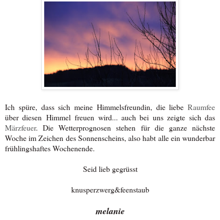
Ich spüre, dass sich meine Himmelsfreundin, die liebe
Raumfee
über diesen Himmel freuen wird... auch bei uns zeigte sich das
Märzfeuer
. Die Wetterprognosen stehen für die ganze nächste
Woche im Zeichen des Sonnenscheins, also habt alle ein wunderbar
frühlingshaftes Wochenende.
Seid lieb gegrüsst
knusperzwerg&feenstaub
melanie