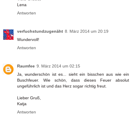
Lena
Antworten
verfuchstundzugenäht
8. März 2014 um 20:19
Wundervoll!
Antworten
Raumfee
9. März 2014 um 02:15
Ja, wunderschön ist es... sieht ein bisschen aus wie ein
Buschfeuer. Wie schön, dass dieses Feuer absolut
ungeführlich ist und das Herz sogar richtig freut.
Lieber Gruß,
Katja
Antworten