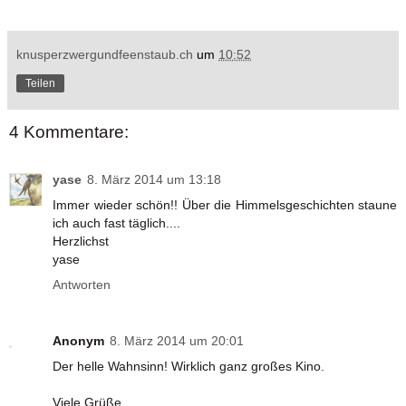
knusperzwergundfeenstaub.ch
um
10:52
Teilen
4 Kommentare:
yase
8. März 2014 um 13:18
Immer wieder schön!! Über die Himmelsgeschichten staune
ich auch fast täglich....
Herzlichst
yase
Antworten
Anonym
8. März 2014 um 20:01
Der helle Wahnsinn! Wirklich ganz großes Kino.
Viele Grüße,