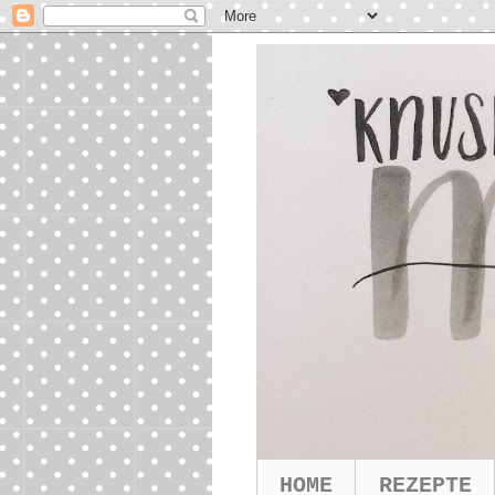
HOME
REZEPTE