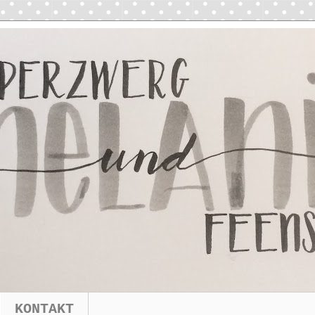
KONTAKT