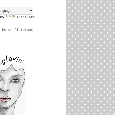
 by
Translate