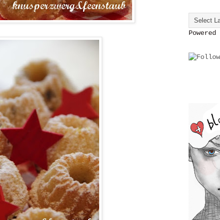
Powered